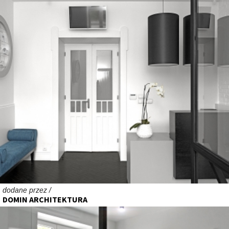
dodane przez /
DOMIN ARCHITEKTURA