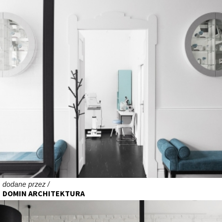
dodane przez /
DOMIN ARCHITEKTURA