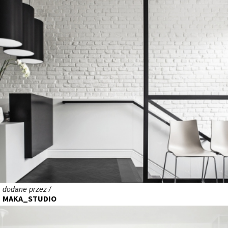
dodane przez /
MAKA_STUDIO