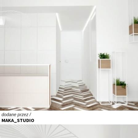
dodane przez /
MAKA_STUDIO