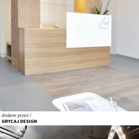
dodane przez /
GRYCAJ DESIGN