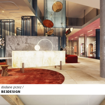
dodane przez /
BE3DESIGN