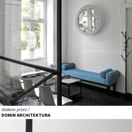
dodane przez /
DOMIN ARCHITEKTURA