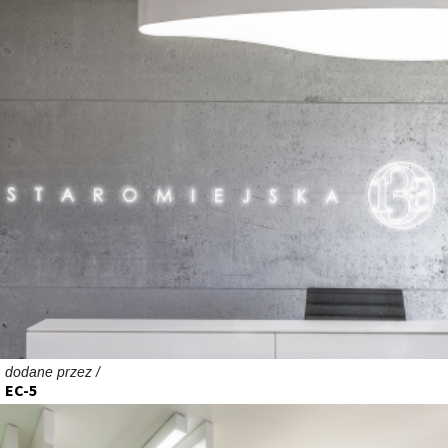
dodane przez /
EC-5