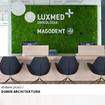
dodane przez /
DOMIN ARCHITEKTURA