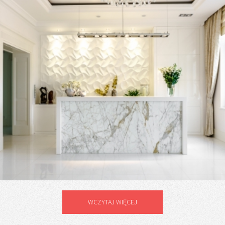
WCZYTAJ WIĘCEJ