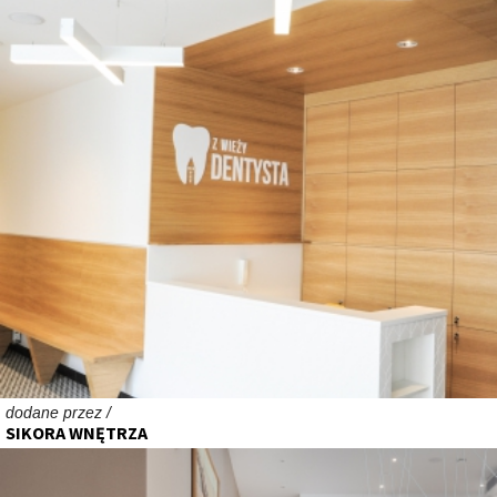
dodane przez /
SIKORA WNĘTRZA