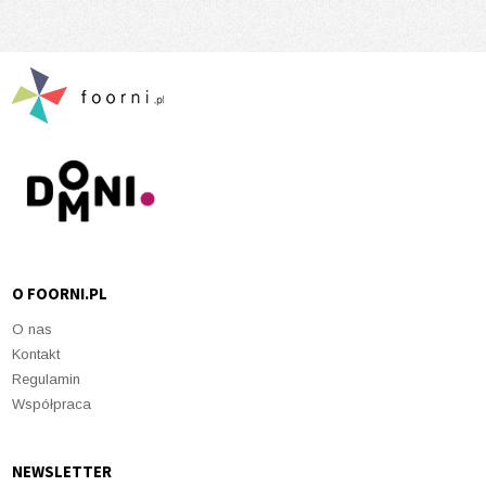
O FOORNI.PL
O nas
Kontakt
Regulamin
Współpraca
NEWSLETTER