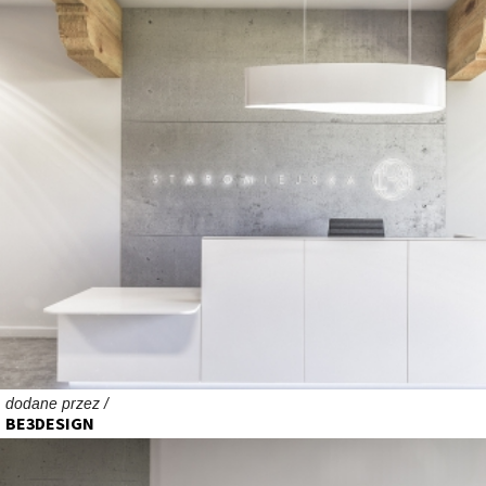
dodane przez /
BE3DESIGN