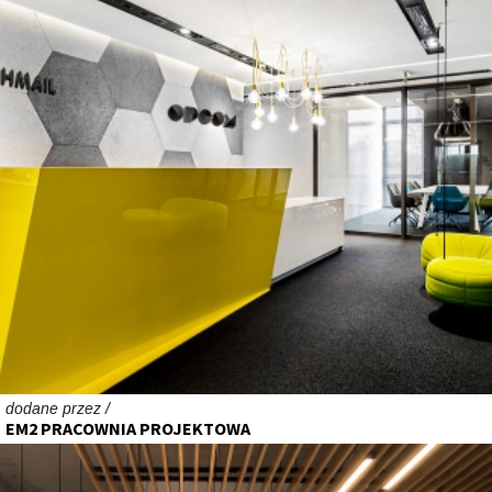
dodane przez /
EM2 PRACOWNIA PROJEKTOWA