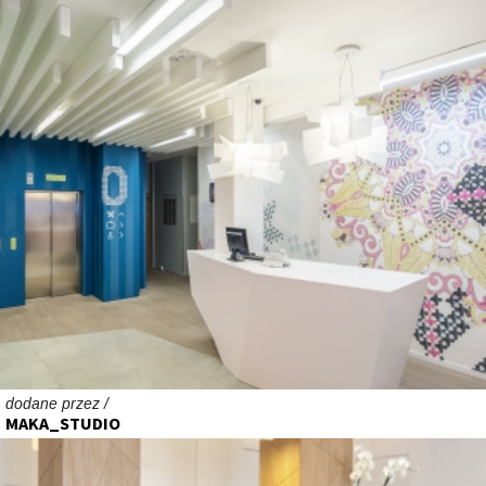
dodane przez /
MAKA_STUDIO