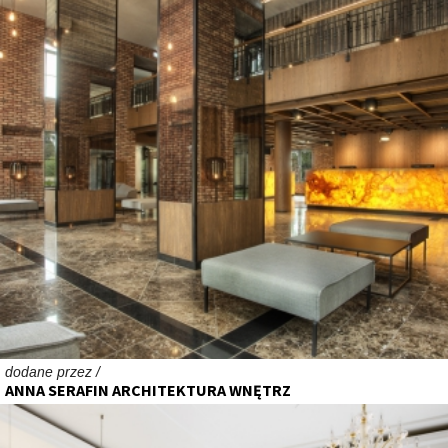
dodane przez /
ANNA SERAFIN ARCHITEKTURA WNĘTRZ