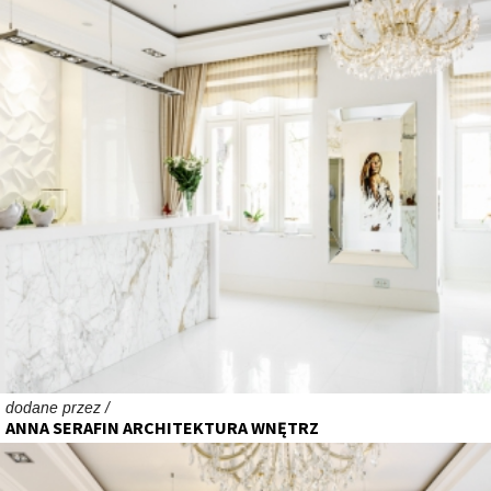
dodane przez /
ANNA SERAFIN ARCHITEKTURA WNĘTRZ