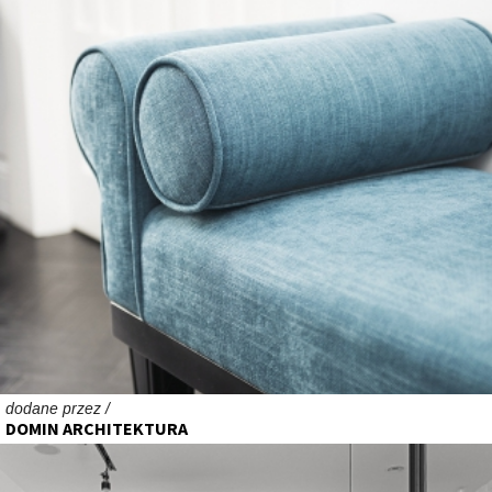
dodane przez /
DOMIN ARCHITEKTURA