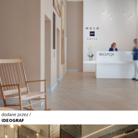
dodane przez /
IDEOGRAF