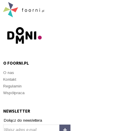
O FOORNI.PL
O nas
Kontakt
Regulamin
Współpraca
NEWSLETTER
Dołącz do newslettera