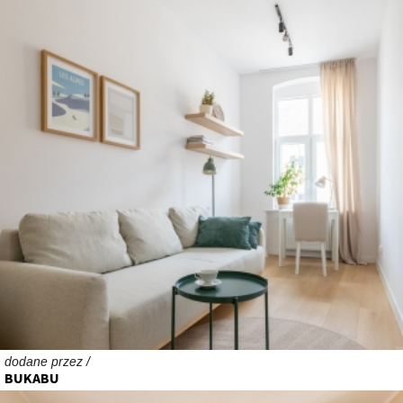
dodane przez /
BUKABU