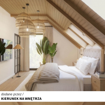
dodane przez /
KIERUNEK NA WNĘTRZA