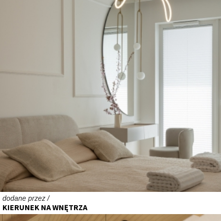
dodane przez /
KIERUNEK NA WNĘTRZA