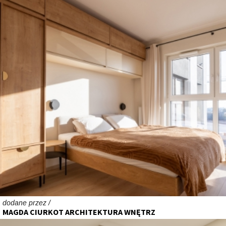
dodane przez /
MAGDA CIURKOT ARCHITEKTURA WNĘTRZ