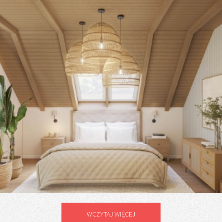
WCZYTAJ WIĘCEJ