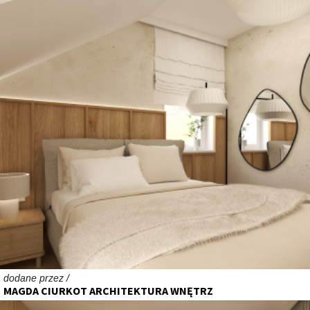
dodane przez /
MAGDA CIURKOT ARCHITEKTURA WNĘTRZ