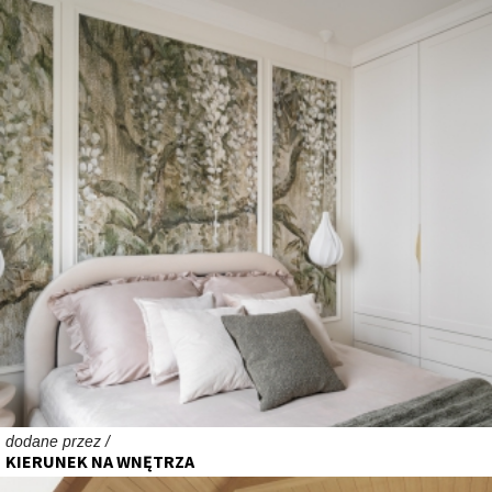
dodane przez /
KIERUNEK NA WNĘTRZA