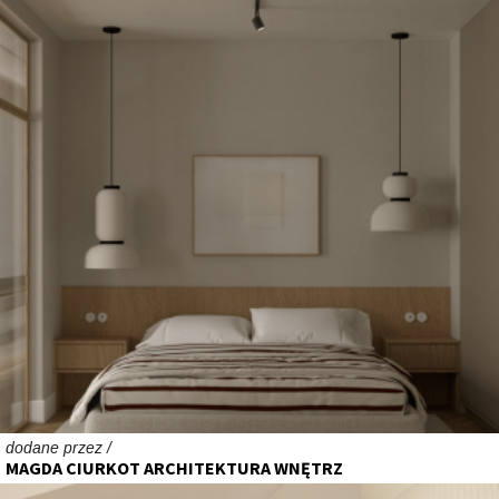
dodane przez /
MAGDA CIURKOT ARCHITEKTURA WNĘTRZ