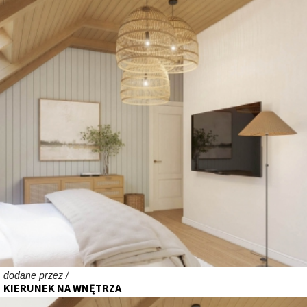
dodane przez /
KIERUNEK NA WNĘTRZA