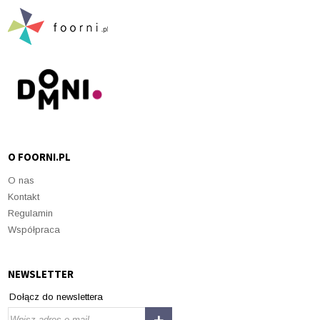
O FOORNI.PL
O nas
Kontakt
Regulamin
Współpraca
NEWSLETTER
Dołącz do newslettera