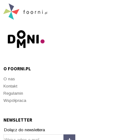
O FOORNI.PL
O nas
Kontakt
Regulamin
Współpraca
NEWSLETTER
Dołącz do newslettera