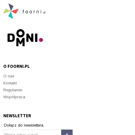
O FOORNI.PL
O nas
Kontakt
Regulamin
Współpraca
NEWSLETTER
Dołącz do newslettera