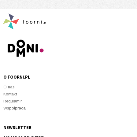
O FOORNI.PL
O nas
Kontakt
Regulamin
Współpraca
NEWSLETTER