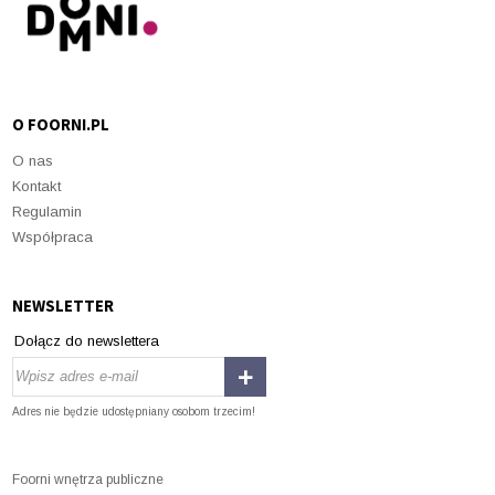
O FOORNI.PL
O nas
Kontakt
Regulamin
Współpraca
NEWSLETTER
Dołącz do newslettera
Adres nie będzie udostępniany osobom trzecim!
Foorni wnętrza publiczne