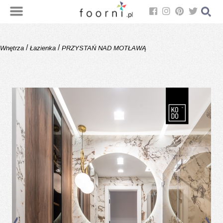
/
/
Wnętrza
Łazienka
PRZYSTAŃ NAD MOTŁAWĄ