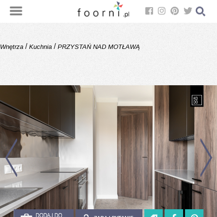
/
/
Wnętrza
Kuchnia
PRZYSTAŃ NAD MOTŁAWĄ