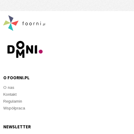
O FOORNI.PL
O nas
Kontakt
Regulamin
Współpraca
NEWSLETTER