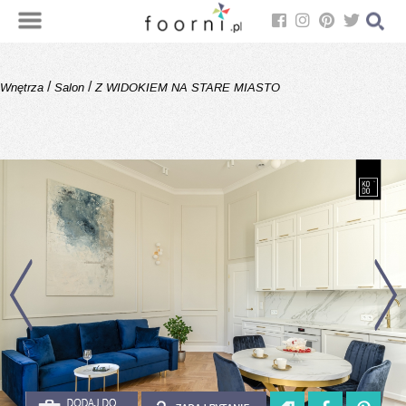
/
/
Wnętrza
Salon
Z WIDOKIEM NA STARE MIASTO