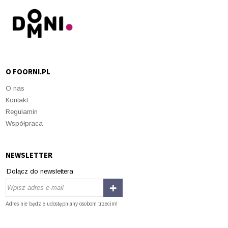
O FOORNI.PL
O nas
Kontakt
Regulamin
Współpraca
NEWSLETTER
Dołącz do newslettera
Adres nie będzie udostępniany osobom trzecim!