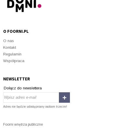
O FOORNI.PL
O nas
Kontakt
Regulamin
Współpraca
NEWSLETTER
Dołącz do newslettera
Adres nie będzie udostępniany osobom trzecim!
Foorni wnętrza publiczne