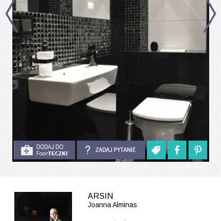
ARSIN
Joanna Alminas