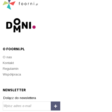
O FOORNI.PL
O nas
Kontakt
Regulamin
Współpraca
NEWSLETTER
Dołącz do newslettera