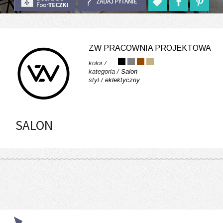
ZW PRACOWNIA PROJEKTOWA
kolor /
kategoria /
Salon
styl /
eklektyczny
SALON