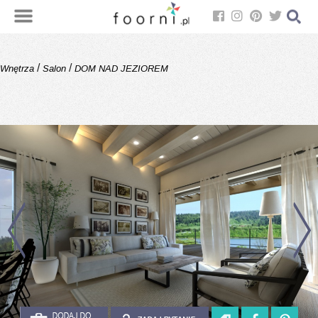
/
/
Wnętrza
Salon
DOM NAD JEZIOREM