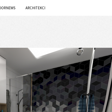
OORNEWS
ARCHITEKCI