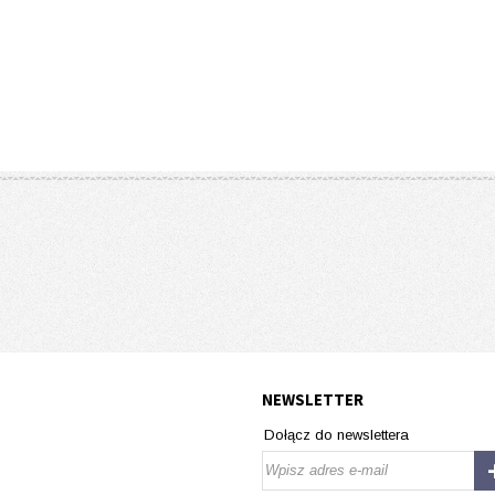
NEWSLETTER
Dołącz do newslettera