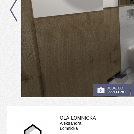
OLA.LOMNICKA
Aleksandra
Łomnicka