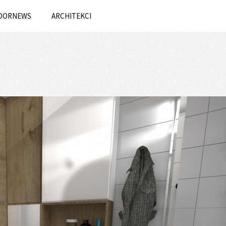
OORNEWS
ARCHITEKCI