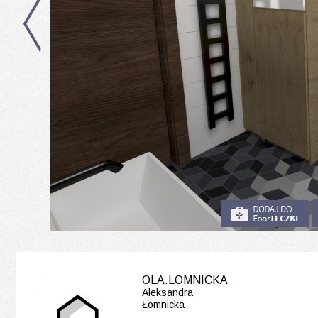
OLA.LOMNICKA
Aleksandra
Łomnicka