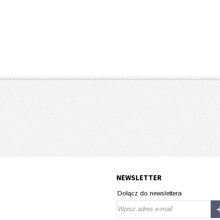
NEWSLETTER
Dołącz do newslettera