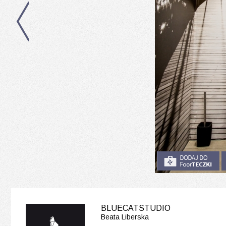
BLUECATSTUDIO
Beata Liberska