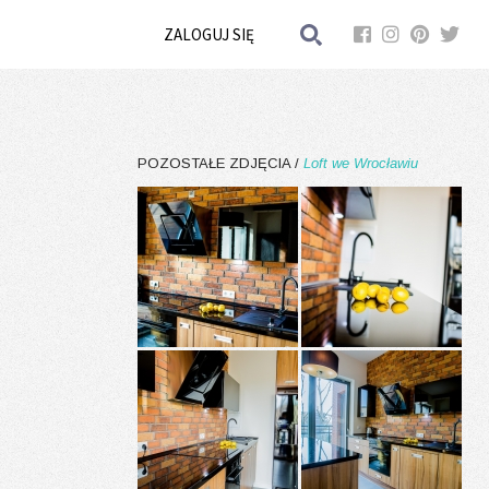
ZALOGUJ SIĘ
POZOSTAŁE ZDJĘCIA /
Loft we Wrocławiu