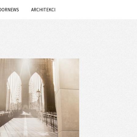
OORNEWS
ARCHITEKCI