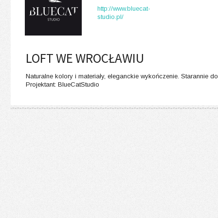
http://www.bluecat-
studio.pl/
LOFT WE WROCŁAWIU
Naturalne kolory i materiały, eleganckie wykończenie. Starannie 
Projektant: BlueCatStudio