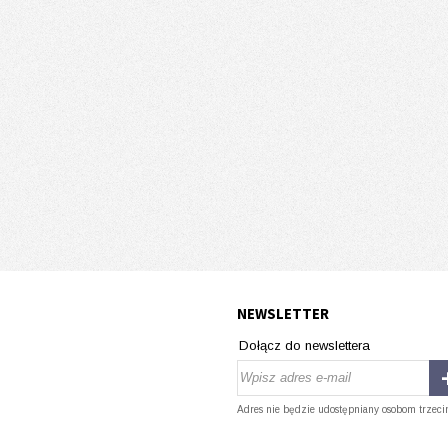
NEWSLETTER
Dołącz do newslettera
Adres nie będzie udostępniany osobom trzeci