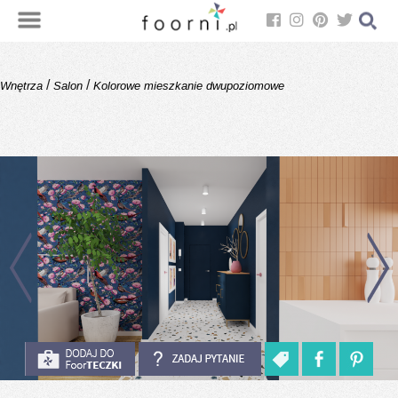
/
/
Wnętrza
Salon
Kolorowe mieszkanie dwupoziomowe