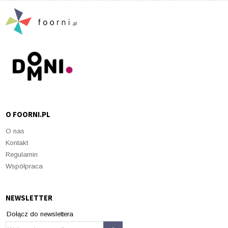
O FOORNI.PL
O nas
Kontakt
Regulamin
Współpraca
NEWSLETTER
Dołącz do newslettera