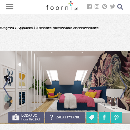
/
/
Wnętrza
Sypialnia
Kolorowe mieszkanie dwupoziomowe