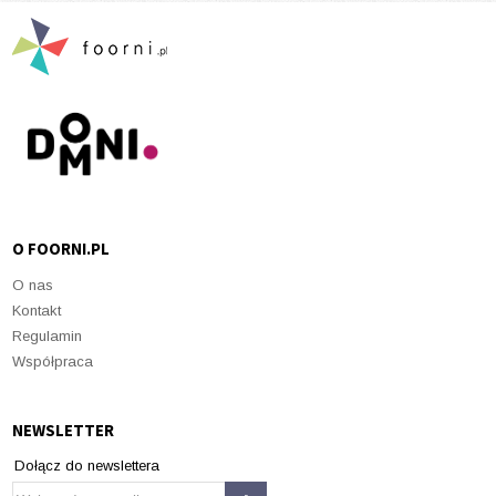
O FOORNI.PL
O nas
Kontakt
Regulamin
Współpraca
NEWSLETTER
Dołącz do newslettera