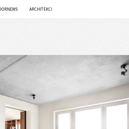
OORNEWS
ARCHITEKCI