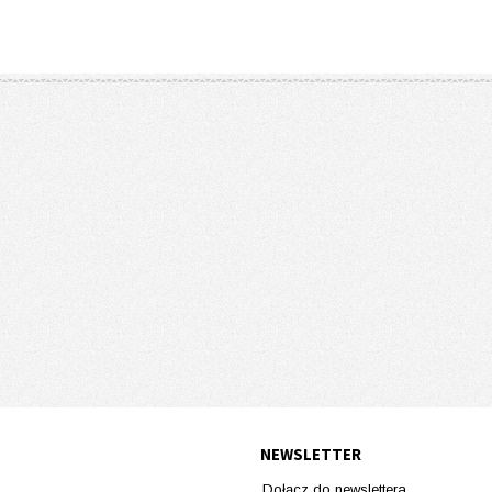
NEWSLETTER
Dołącz do newslettera