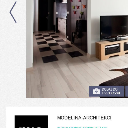
MODELINA-ARCHITEKCI