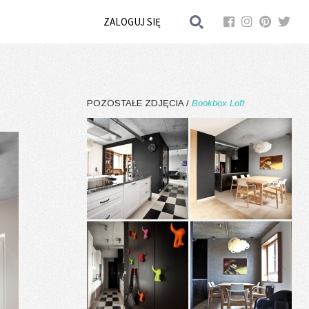
ZALOGUJ SIĘ
POZOSTAŁE ZDJĘCIA /
Bookbox Loft