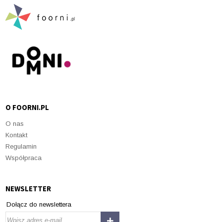
O FOORNI.PL
O nas
Kontakt
Regulamin
Współpraca
NEWSLETTER
Dołącz do newslettera