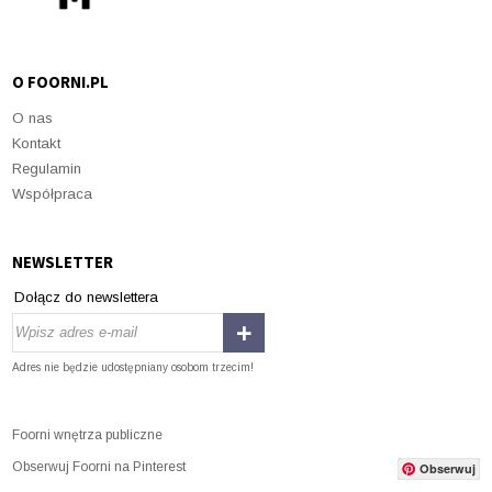
O FOORNI.PL
O nas
Kontakt
Regulamin
Współpraca
NEWSLETTER
Dołącz do newslettera
Adres nie będzie udostępniany osobom trzecim!
Foorni wnętrza publiczne
Obserwuj Foorni na Pinterest
Obserwuj