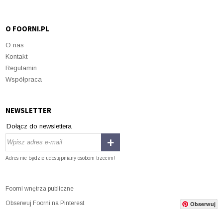
O FOORNI.PL
O nas
Kontakt
Regulamin
Współpraca
NEWSLETTER
Dołącz do newslettera
Adres nie będzie udostępniany osobom trzecim!
Foorni wnętrza publiczne
Obserwuj Foorni na Pinterest
Obserwuj