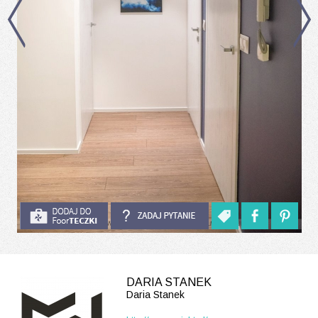
DARIA STANEK
Daria Stanek