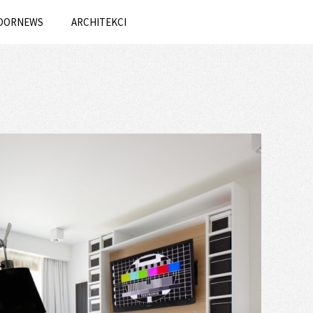
OORNEWS
ARCHITEKCI