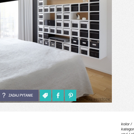
kolor /
kategor