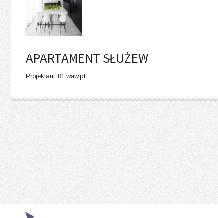
APARTAMENT SŁUŻEW
Projektant: 81.waw.pl