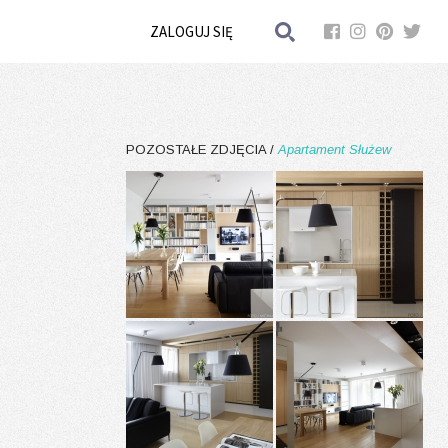
ZALOGUJ SIĘ
POZOSTAŁE ZDJĘCIA /
Apartament Służew