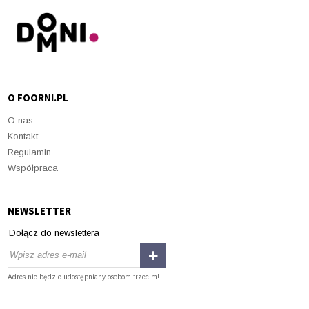
O FOORNI.PL
O nas
Kontakt
Regulamin
Współpraca
NEWSLETTER
Dołącz do newslettera
Adres nie będzie udostępniany osobom trzecim!