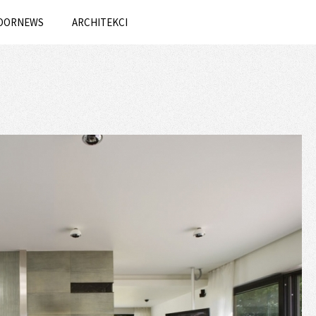
OORNEWS
ARCHITEKCI