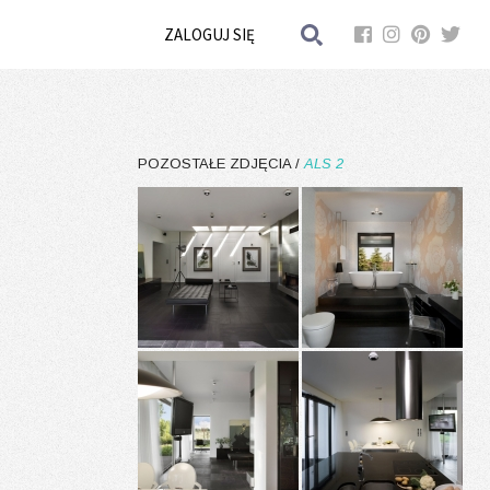
ZALOGUJ SIĘ
POZOSTAŁE ZDJĘCIA /
ALS 2