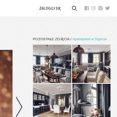
ZALOGUJ SIĘ
POZOSTAŁE ZDJĘCIA /
Apartament w Sopocie