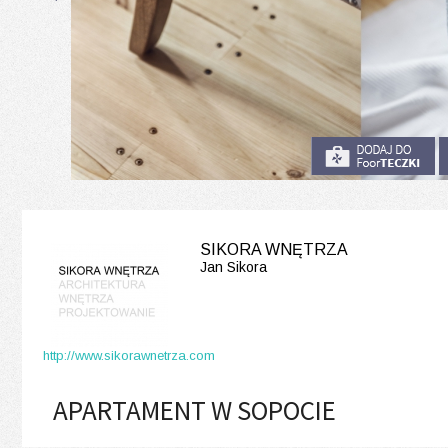
SIKORA WNĘTRZA
Jan Sikora
http://www.sikorawnetrza.com
APARTAMENT W SOPOCIE