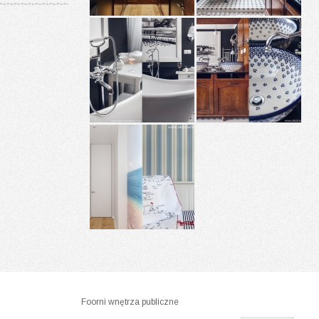
Foorni wnętrza publiczne