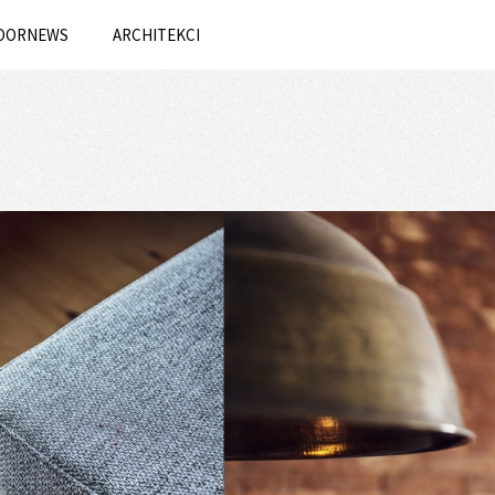
OORNEWS
ARCHITEKCI