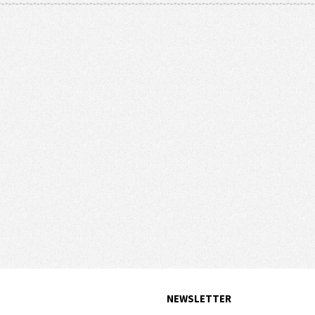
NEWSLETTER