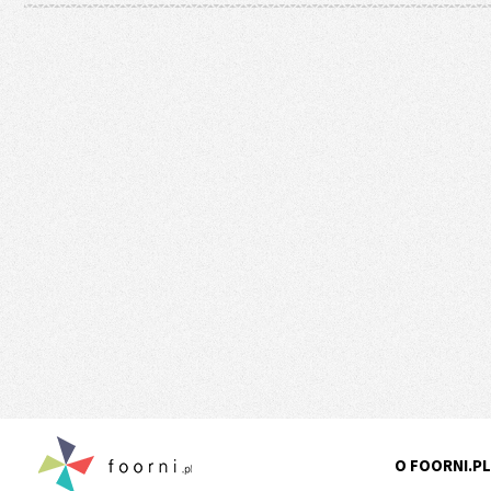
O FOORNI.PL