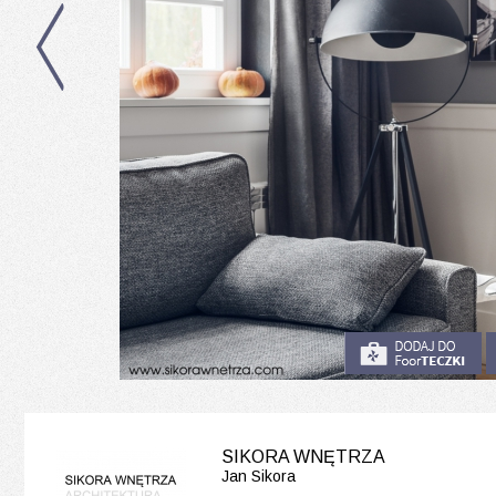
SIKORA WNĘTRZA
Jan Sikora