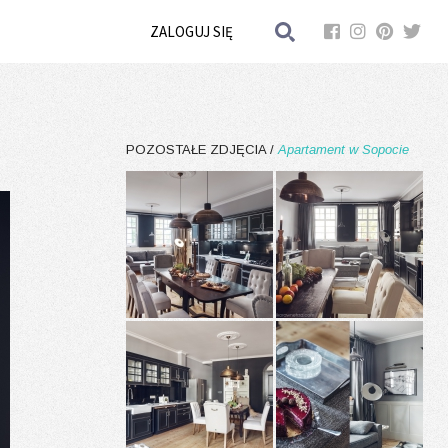
ZALOGUJ SIĘ
POZOSTAŁE ZDJĘCIA /
Apartament w Sopocie