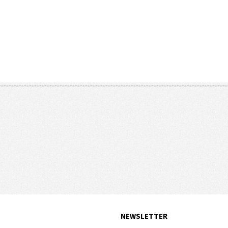
NEWSLETTER