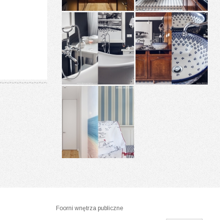
Foorni wnętrza publiczne