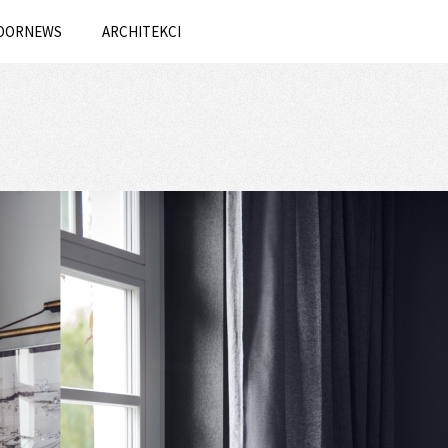
OORNEWS
ARCHITEKCI