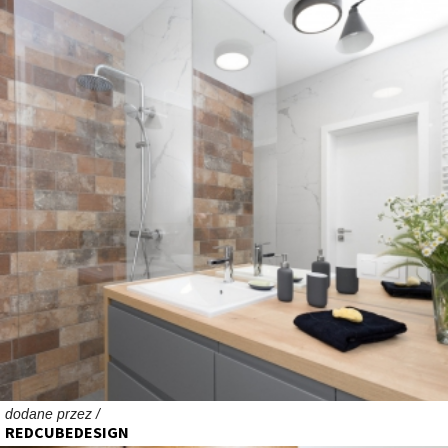
dodane przez /
REDCUBEDESIGN