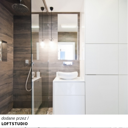
dodane przez /
LOFTSTUDIO