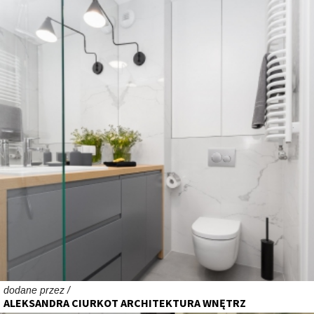
dodane przez /
ALEKSANDRA CIURKOT ARCHITEKTURA WNĘTRZ