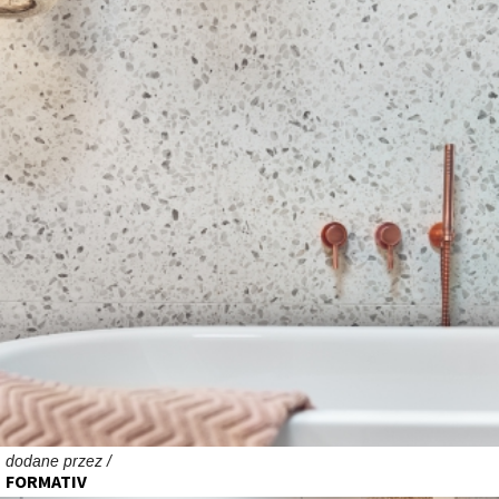
dodane przez /
FORMATIV