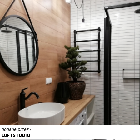
dodane przez /
LOFTSTUDIO