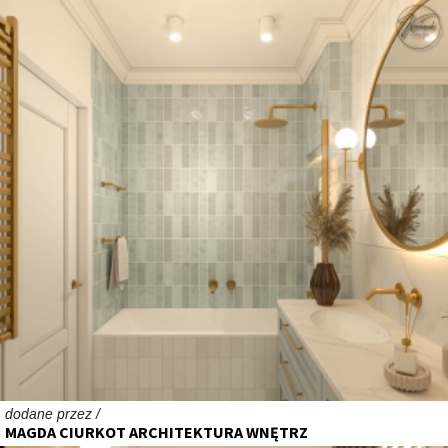
dodane przez /
MAGDA CIURKOT ARCHITEKTURA WNĘTRZ