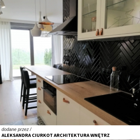
dodane przez /
ALEKSANDRA CIURKOT ARCHITEKTURA WNĘTRZ