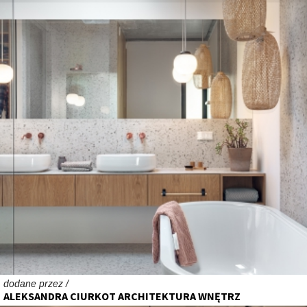
dodane przez /
ALEKSANDRA CIURKOT ARCHITEKTURA WNĘTRZ