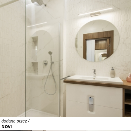
dodane przez /
NOVI