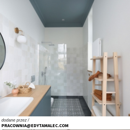
dodane przez /
PRACOWNIA@EDYTAMALEC.COM