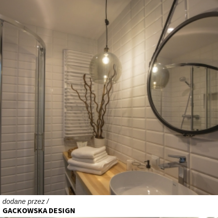
dodane przez /
GACKOWSKA DESIGN