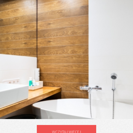
WCZYTAJ WIĘCEJ