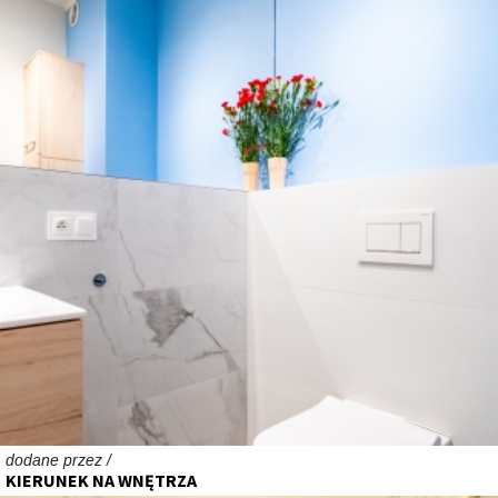
dodane przez /
KIERUNEK NA WNĘTRZA