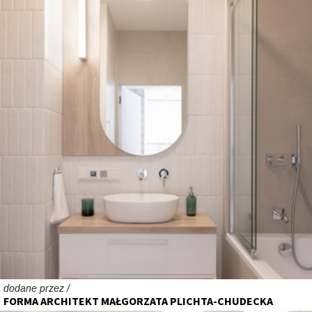
dodane przez /
FORMA ARCHITEKT MAŁGORZATA PLICHTA-CHUDECKA