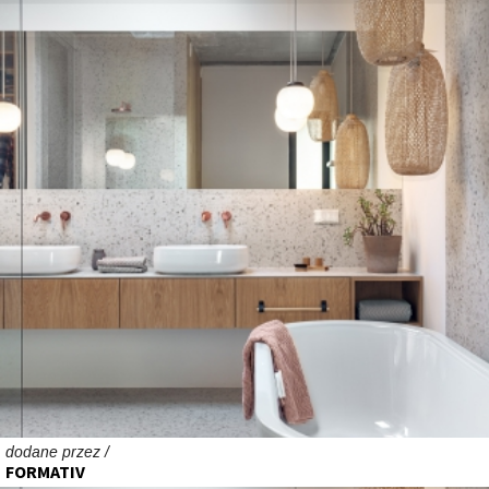
dodane przez /
FORMATIV