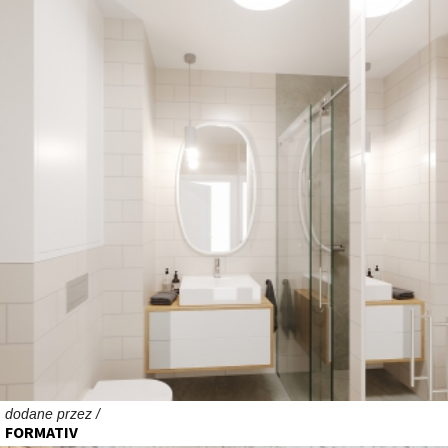
dodane przez /
FORMATIV