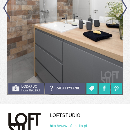
LOFTSTUDIO
http://www.loftstudio.pl