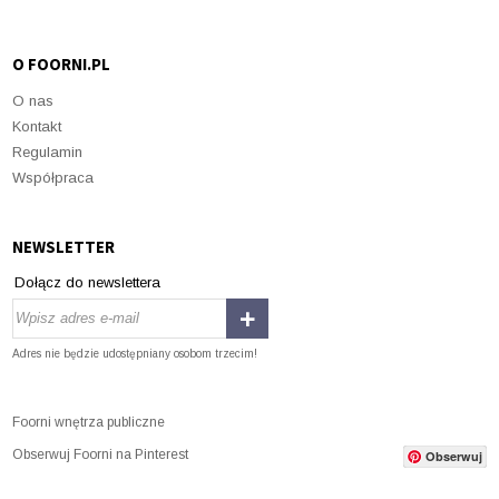
O FOORNI.PL
O nas
Kontakt
Regulamin
Współpraca
NEWSLETTER
Dołącz do newslettera
Adres nie będzie udostępniany osobom trzecim!
Foorni wnętrza publiczne
Obserwuj Foorni na Pinterest
Obserwuj