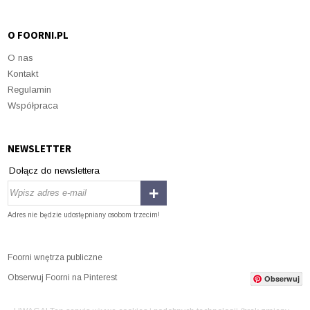
O FOORNI.PL
O nas
Kontakt
Regulamin
Współpraca
NEWSLETTER
Dołącz do newslettera
Adres nie będzie udostępniany osobom trzecim!
Foorni wnętrza publiczne
Obserwuj Foorni na Pinterest
Obserwuj