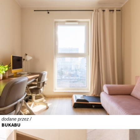
dodane przez /
BUKABU