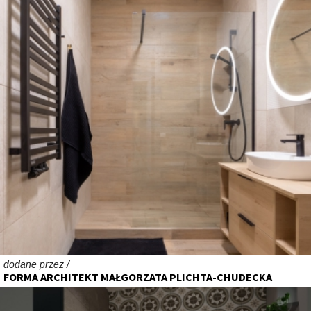
dodane przez /
FORMA ARCHITEKT MAŁGORZATA PLICHTA-CHUDECKA