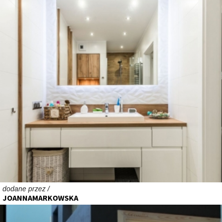
dodane przez /
JOANNAMARKOWSKA