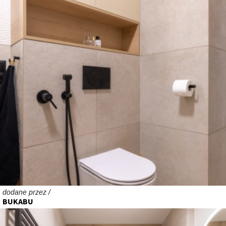
dodane przez /
BUKABU