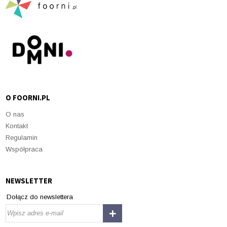
O FOORNI.PL
O nas
Kontakt
Regulamin
Współpraca
NEWSLETTER
Dołącz do newslettera