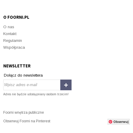
O FOORNI.PL
O nas
Kontakt
Regulamin
Współpraca
NEWSLETTER
Dołącz do newslettera
Adres nie będzie udostępniany osobom trzecim!
Foorni wnętrza publiczne
Obserwuj Foorni na Pinterest
Obserwuj