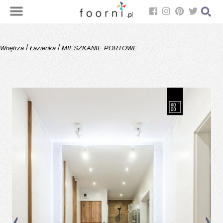
/
/
Wnętrza
Łazienka
MIESZKANIE PORTOWE