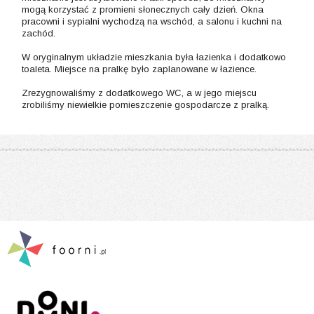
mogą korzystać z promieni słonecznych cały dzień. Okna
pracowni i sypialni wychodzą na wschód, a salonu i kuchni na
zachód.
W oryginalnym układzie mieszkania była łazienka i dodatkowo
toaleta. Miejsce na pralkę było zaplanowane w łazience.
Zrezygnowaliśmy z dodatkowego WC, a w jego miejscu
zrobiliśmy niewielkie pomieszczenie gospodarcze z pralką.