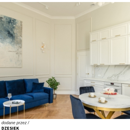
dodane przez /
DZESIEK