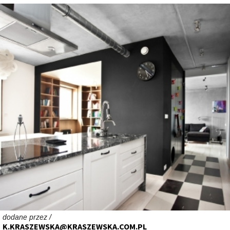
dodane przez /
K.KRASZEWSKA@KRASZEWSKA.COM.PL