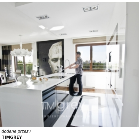
dodane przez /
TIMGREY