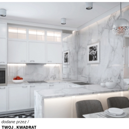
dodane przez /
TWOJ_KWADRAT