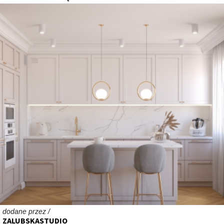
dodane przez /
ZALUBSKASTUDIO