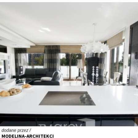
dodane przez /
MODELINA-ARCHITEKCI