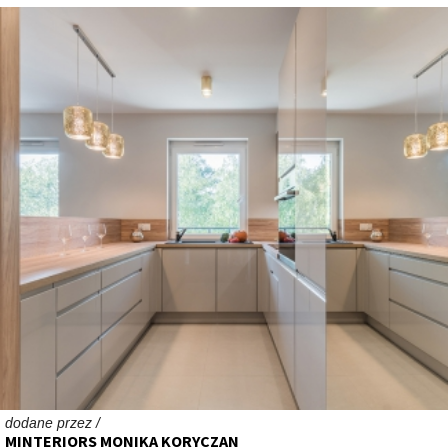
dodane przez /
MINTERIORS MONIKA KORYCZAN