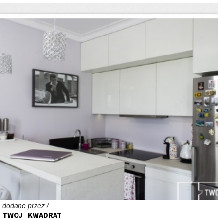
dodane przez /
TWOJ_KWADRAT