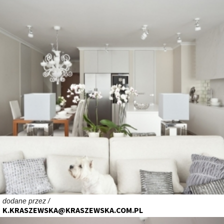
dodane przez /
K.KRASZEWSKA@KRASZEWSKA.COM.PL