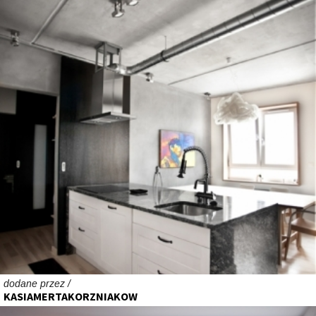
dodane przez /
KASIAMERTAKORZNIAKOW