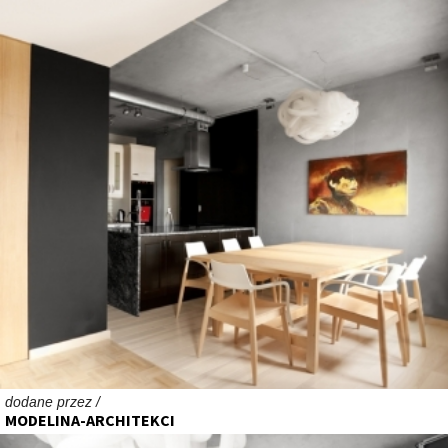
dodane przez /
MODELINA-ARCHITEKCI