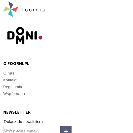
O FOORNI.PL
O nas
Kontakt
Regulamin
Współpraca
NEWSLETTER
Dołącz do newslettera