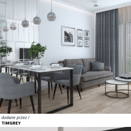
dodane przez /
TIMGREY