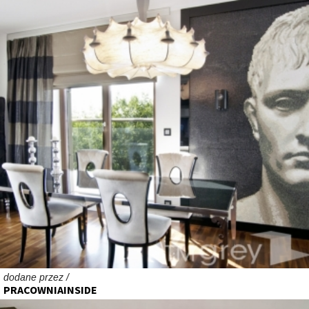
dodane przez /
PRACOWNIAINSIDE