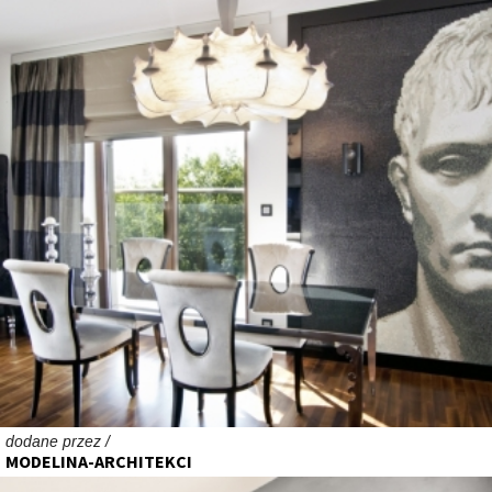
dodane przez /
MODELINA-ARCHITEKCI