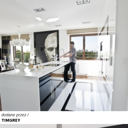
dodane przez /
TIMGREY