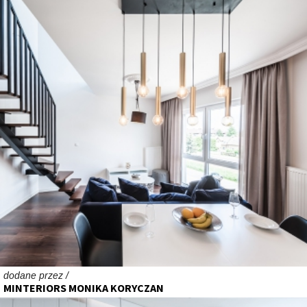
dodane przez /
MINTERIORS MONIKA KORYCZAN