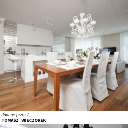
dodane przez /
TOMASZ_WIECZOREK