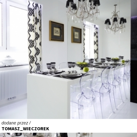
dodane przez /
TOMASZ_WIECZOREK