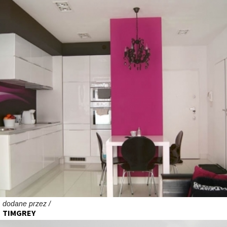
dodane przez /
TIMGREY