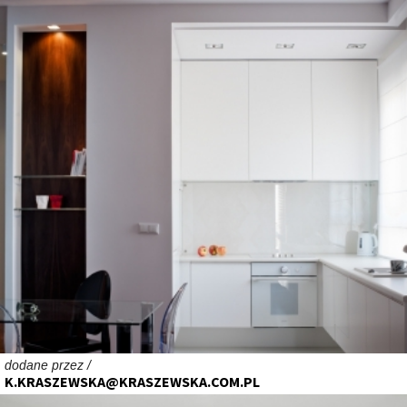
dodane przez /
K.KRASZEWSKA@KRASZEWSKA.COM.PL