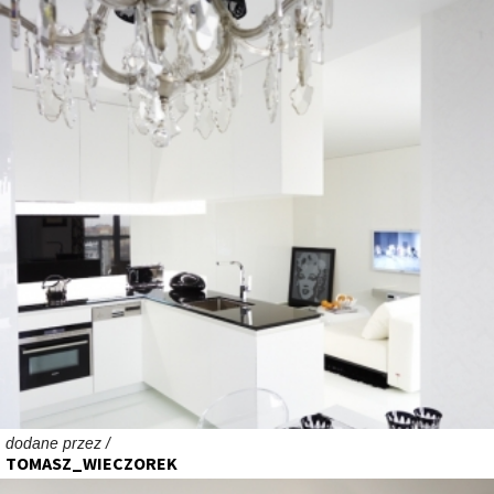
dodane przez /
TOMASZ_WIECZOREK