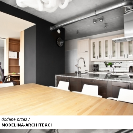
dodane przez /
MODELINA-ARCHITEKCI