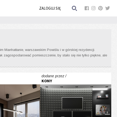
ZALOGUJ SIĘ
m Manhattanie, warszawskim Powiślu i w górskiej rezydencji.
ak zagospodarować pomieszczenie, by stało się nie tylko piękne, ale
dodane przez /
KONY