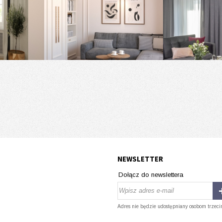
NEWSLETTER
Dołącz do newslettera
Adres nie będzie udostępniany osobom trzeci