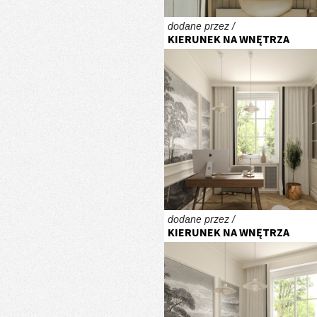
dodane przez /
KIERUNEK NA WNĘTRZA
dodane przez /
KIERUNEK NA WNĘTRZA