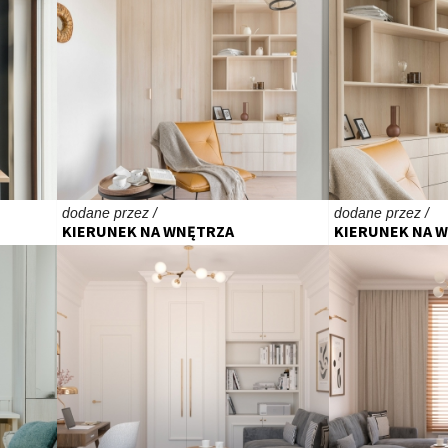
dodane przez /
dodane przez /
KIERUNEK NA WNĘTRZA
KIERUNEK NA 