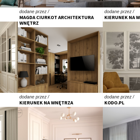
dodane przez /
dodane przez /
MAGDA CIURKOT ARCHITEKTURA
KIERUNEK NA 
WNĘTRZ
dodane przez /
dodane przez /
KIERUNEK NA WNĘTRZA
KODO.PL