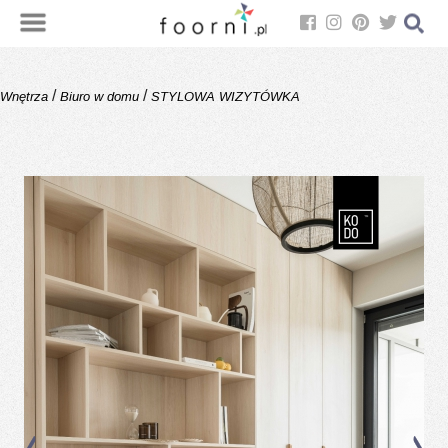
/
/
Wnętrza
Biuro w domu
STYLOWA WIZYTÓWKA