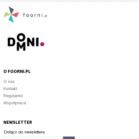
O FOORNI.PL
O nas
Kontakt
Regulamin
Współpraca
NEWSLETTER
Dołącz do newslettera