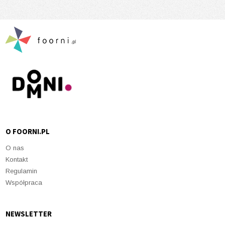
O FOORNI.PL
O nas
Kontakt
Regulamin
Współpraca
NEWSLETTER