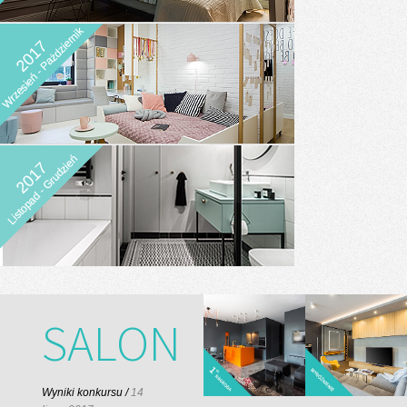
SALON
Wyniki konkursu /
14