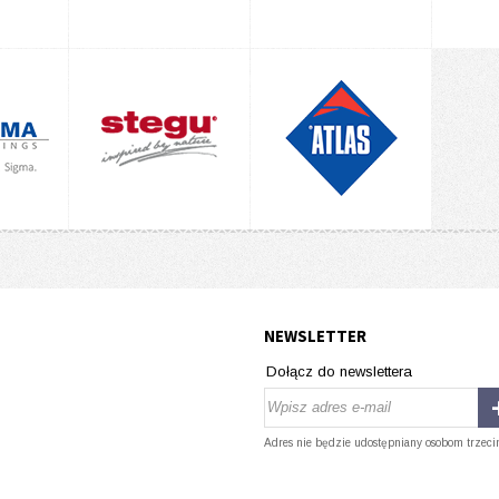
NEWSLETTER
Dołącz do newslettera
Adres nie będzie udostępniany osobom trzeci