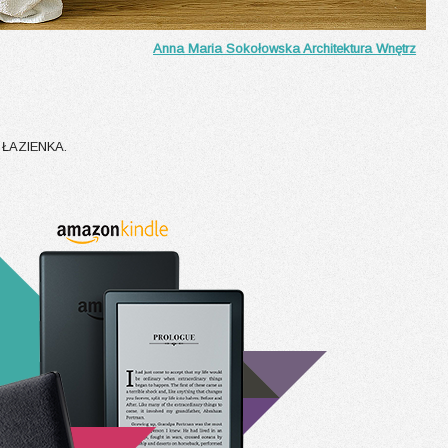
Anna Maria Sokołowska Architektura Wnętrz
i ŁAZIENKA.