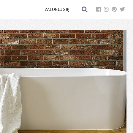
ZALOGUJ SIĘ