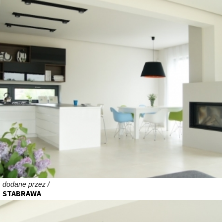
dodane przez /
STABRAWA