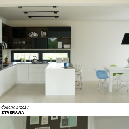
dodane przez /
STABRAWA