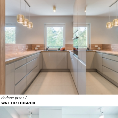
dodane przez /
WNETRZEIOGROD