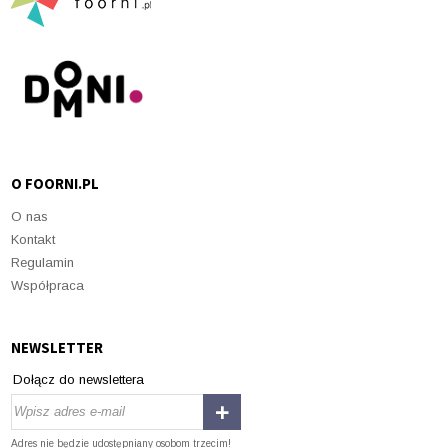
O FOORNI.PL
O nas
Kontakt
Regulamin
Współpraca
NEWSLETTER
Dołącz do newslettera
Adres nie będzie udostępniany osobom trzecim!