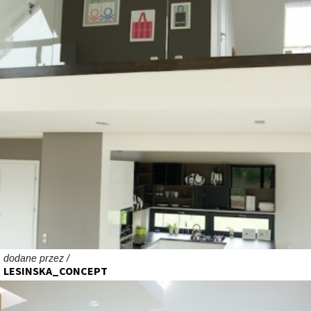
dodane przez /
LESINSKA_CONCEPT