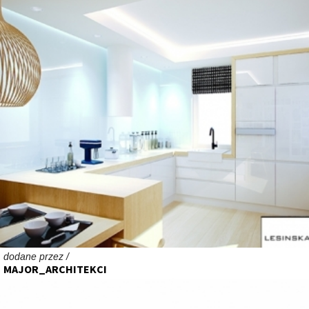
dodane przez /
MAJOR_ARCHITEKCI