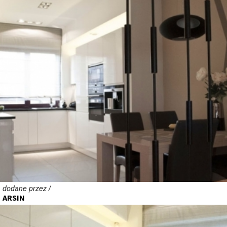
dodane przez /
ARSIN