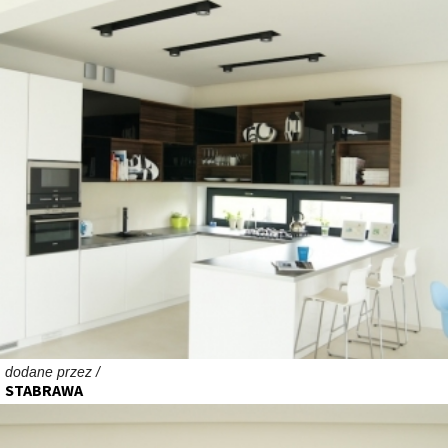
dodane przez /
STABRAWA