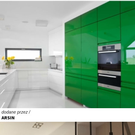
dodane przez /
ARSIN