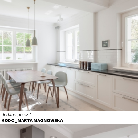
dodane przez /
KODO_MARTA MAGNOWSKA