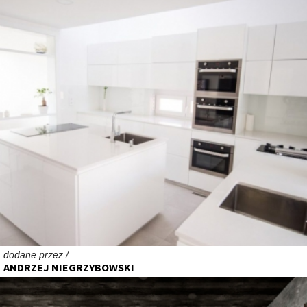
dodane przez /
ANDRZEJ NIEGRZYBOWSKI