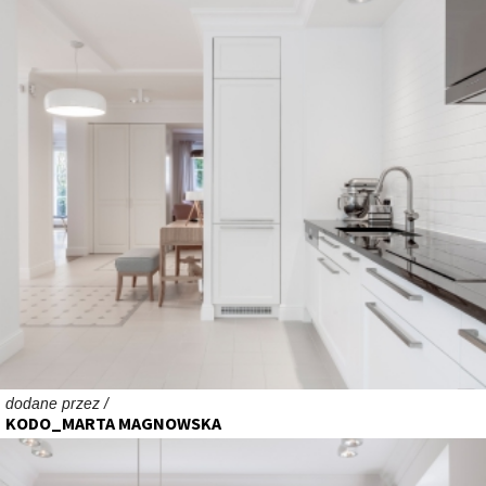
dodane przez /
KODO_MARTA MAGNOWSKA