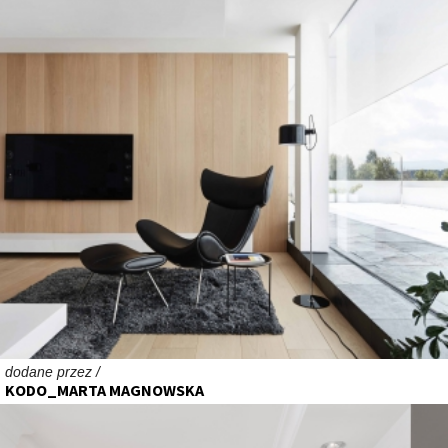
dodane przez /
KODO_MARTA MAGNOWSKA