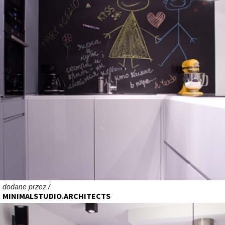
dodane przez /
MINIMALSTUDIO.ARCHITECTS