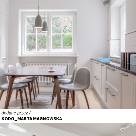
dodane przez /
KODO_MARTA MAGNOWSKA