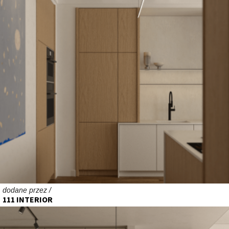
dodane przez /
111 INTERIOR