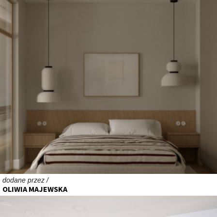
dodane przez /
OLIWIA MAJEWSKA