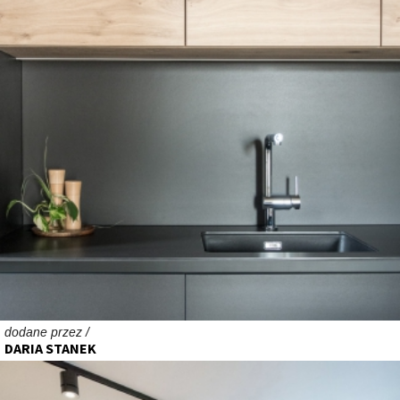
dodane przez /
DARIA STANEK