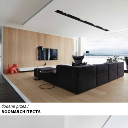
dodane przez /
BOOMARCHITECTS