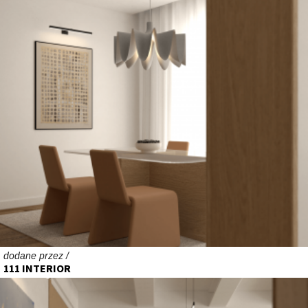
dodane przez /
111 INTERIOR