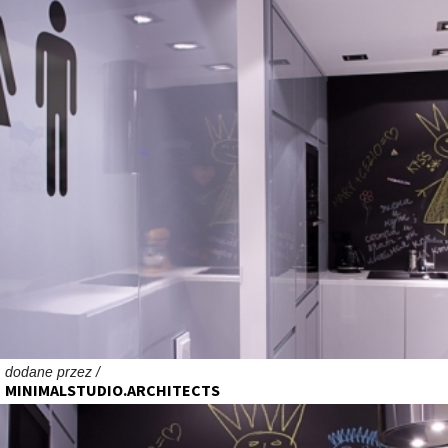
dodane przez /
MINIMALSTUDIO.ARCHITECTS