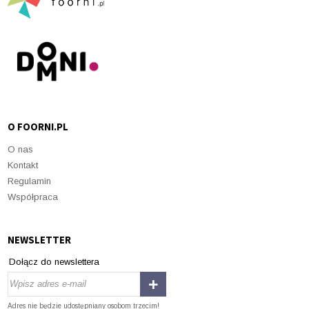
O FOORNI.PL
O nas
Kontakt
Regulamin
Współpraca
NEWSLETTER
Dołącz do newslettera
Adres nie będzie udostępniany osobom trzecim!