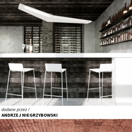
dodane przez /
ANDRZEJ NIEGRZYBOWSKI