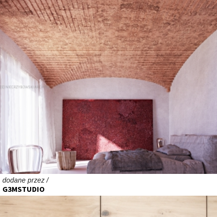
dodane przez /
G3MSTUDIO