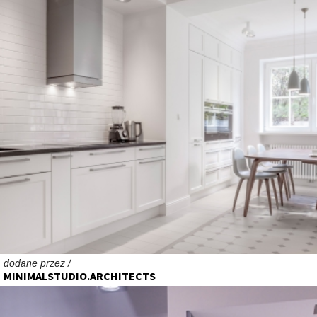
dodane przez /
MINIMALSTUDIO.ARCHITECTS