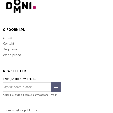
O FOORNI.PL
O nas
Kontakt
Regulamin
Współpraca
NEWSLETTER
Dołącz do newslettera
Adres nie będzie udostępniany osobom trzecim!
Foorni wnętrza publiczne