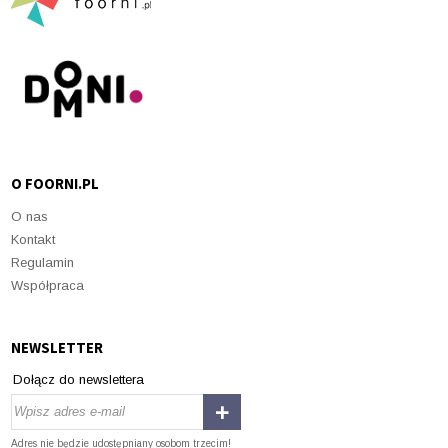
O FOORNI.PL
O nas
Kontakt
Regulamin
Współpraca
NEWSLETTER
Dołącz do newslettera
Adres nie będzie udostępniany osobom trzecim!