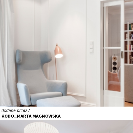
dodane przez /
KODO_MARTA MAGNOWSKA