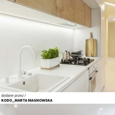
dodane przez /
KODO_MARTA MAGNOWSKA