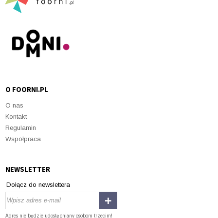
O FOORNI.PL
O nas
Kontakt
Regulamin
Współpraca
NEWSLETTER
Dołącz do newslettera
Adres nie będzie udostępniany osobom trzecim!