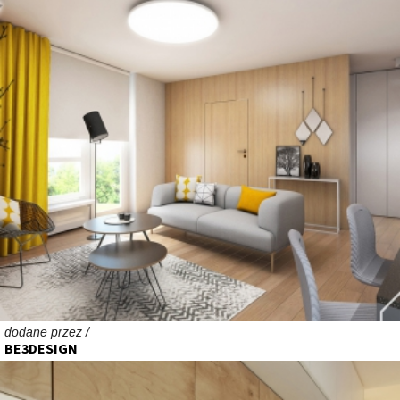
dodane przez /
BE3DESIGN