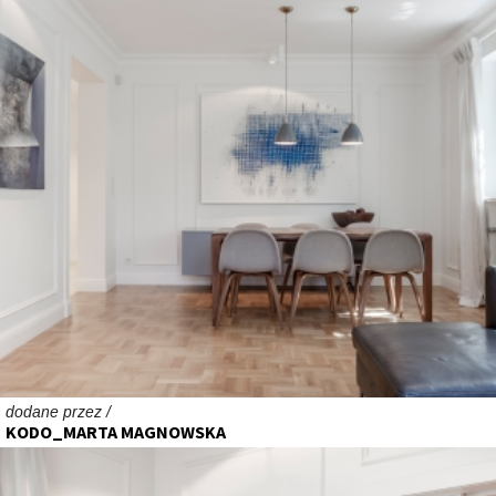
dodane przez /
KODO_MARTA MAGNOWSKA