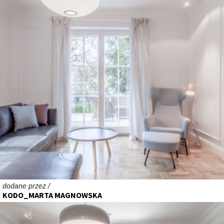
dodane przez /
KODO_MARTA MAGNOWSKA