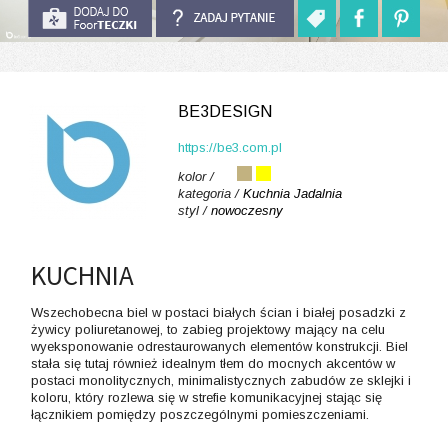
BE3DESIGN
https://be3.com.pl
kolor /
kategoria /
Kuchnia
Jadalnia
styl /
nowoczesny
KUCHNIA
Wszechobecna biel w postaci białych ścian i białej posadzki z
żywicy poliuretanowej, to zabieg projektowy mający na celu
wyeksponowanie odrestaurowanych elementów konstrukcji. Biel
stała się tutaj również idealnym tłem do mocnych akcentów w
postaci monolitycznych, minimalistycznych zabudów ze sklejki i
koloru, który rozlewa się w strefie komunikacyjnej stając się
łącznikiem pomiędzy poszczególnymi pomieszczeniami.