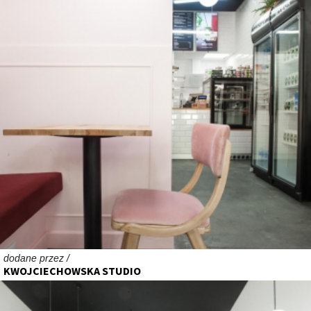
dodane przez /
KWOJCIECHOWSKA STUDIO