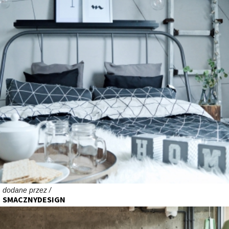
dodane przez /
SMACZNYDESIGN