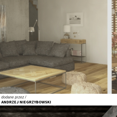
dodane przez /
ANDRZEJ NIEGRZYBOWSKI