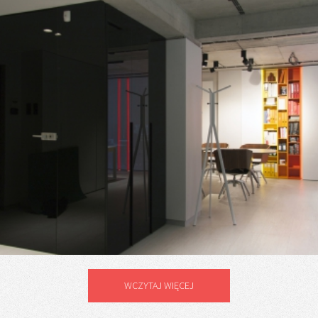
WCZYTAJ WIĘCEJ