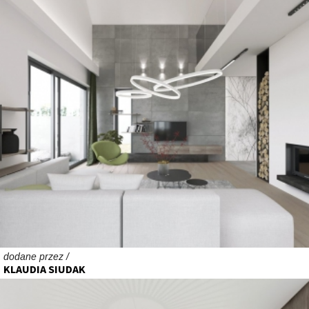
dodane przez /
KLAUDIA SIUDAK