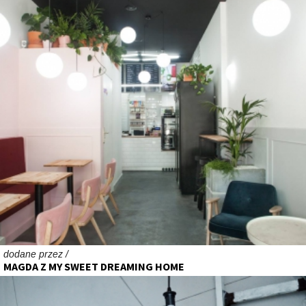
dodane przez /
MAGDA Z MY SWEET DREAMING HOME