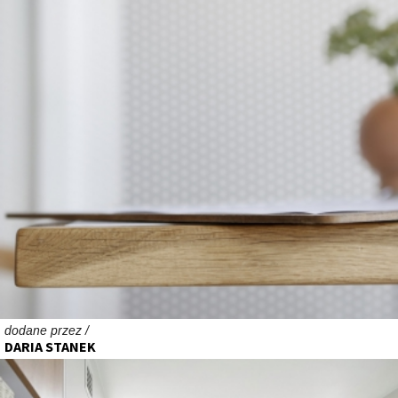
dodane przez /
DARIA STANEK