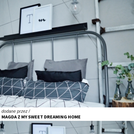
dodane przez /
MAGDA Z MY SWEET DREAMING HOME