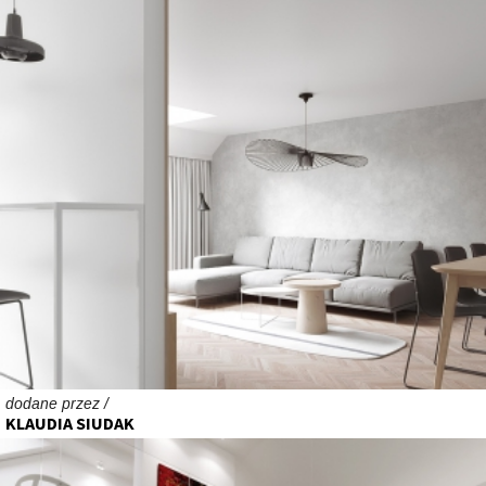
dodane przez /
KLAUDIA SIUDAK