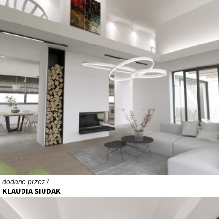
dodane przez /
KLAUDIA SIUDAK