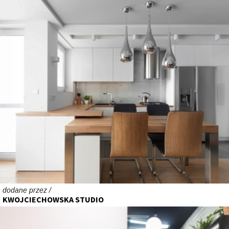
dodane przez /
KWOJCIECHOWSKA STUDIO