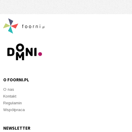
O FOORNI.PL
O nas
Kontakt
Regulamin
Współpraca
NEWSLETTER