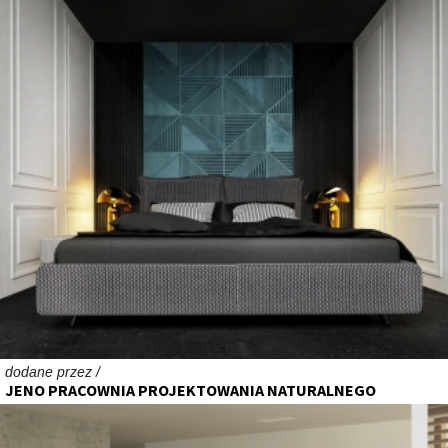
dodane przez /
JENO PRACOWNIA PROJEKTOWANIA NATURALNEGO