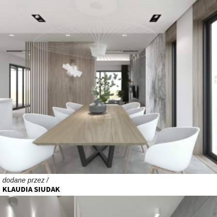
dodane przez /
KLAUDIA SIUDAK