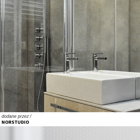
dodane przez /
NORSTUDIO