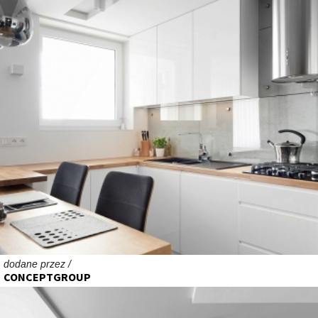
dodane przez /
CONCEPTGROUP