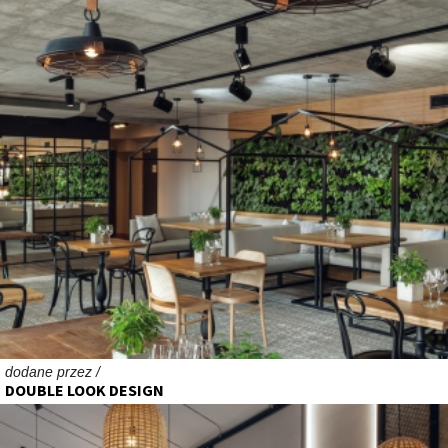
dodane przez /
DOUBLE LOOK DESIGN