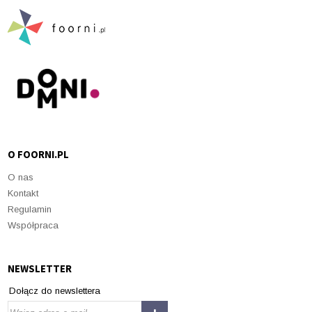
O FOORNI.PL
O nas
Kontakt
Regulamin
Współpraca
NEWSLETTER
Dołącz do newslettera