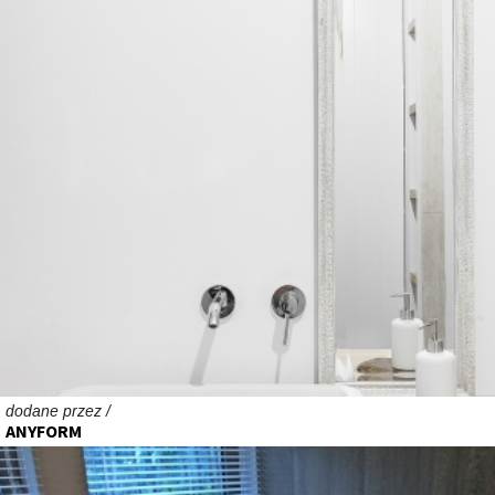
dodane przez /
ANYFORM