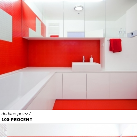
dodane przez /
100-PROCENT