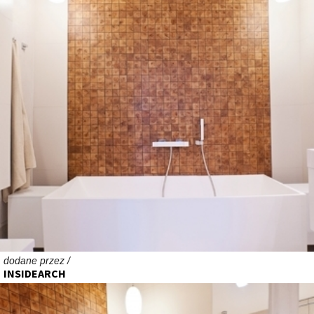
dodane przez /
INSIDEARCH