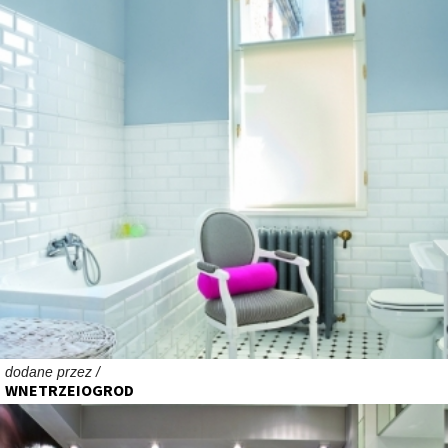
dodane przez /
WNETRZEIOGROD