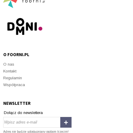
O FOORNI.PL
O nas
Kontakt
Regulamin
Współpraca
NEWSLETTER
Dołącz do newslettera
Adres nie będzie udostępniany osobom trzecim!