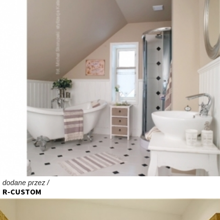
dodane przez /
R-CUSTOM