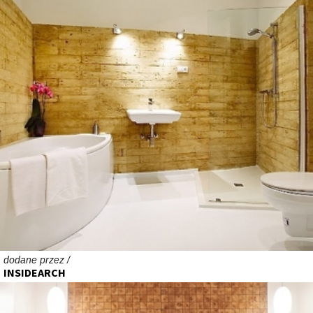
dodane przez /
INSIDEARCH