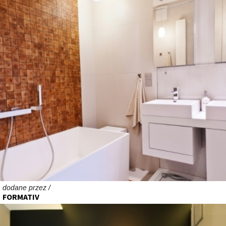
dodane przez /
FORMATIV