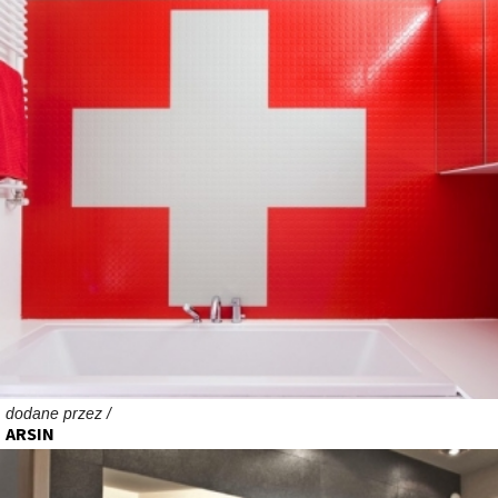
dodane przez /
ARSIN