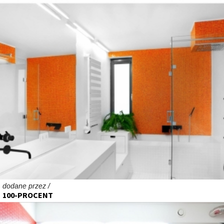
dodane przez /
100-PROCENT