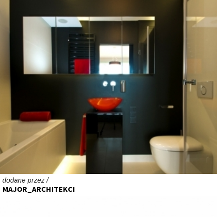
dodane przez /
MAJOR_ARCHITEKCI