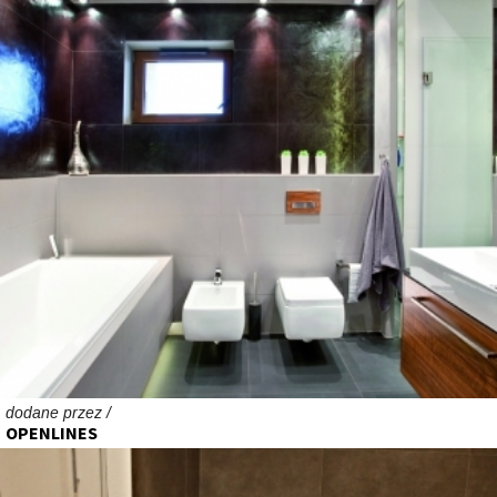
dodane przez /
OPENLINES