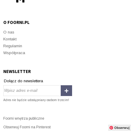
O FOORNI.PL
O nas
Kontakt
Regulamin
Współpraca
NEWSLETTER
Dołącz do newslettera
Adres nie będzie udostępniany osobom trzecim!
Foorni wnętrza publiczne
Obserwuj Foorni na Pinterest
Obserwuj