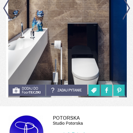
POTORSKA
Studio Potorska