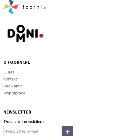
O FOORNI.PL
O nas
Kontakt
Regulamin
Współpraca
NEWSLETTER
Dołącz do newslettera