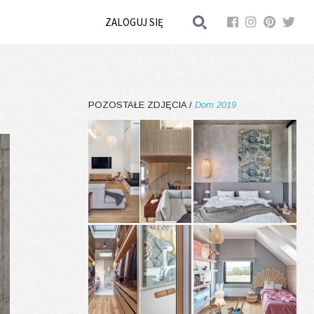
ZALOGUJ SIĘ
POZOSTAŁE ZDJĘCIA /
Dom 2019