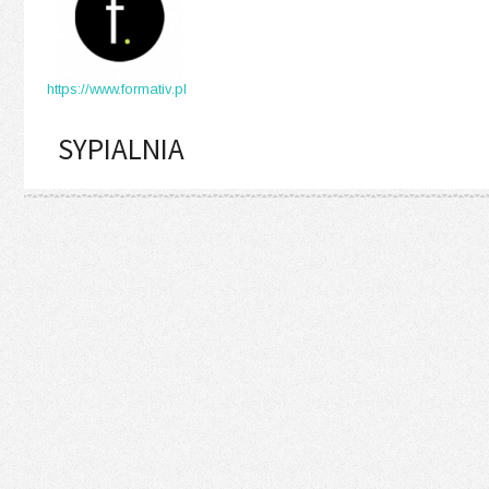
https://www.formativ.pl
SYPIALNIA