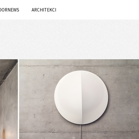
OORNEWS
ARCHITEKCI