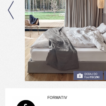
FORMATIV